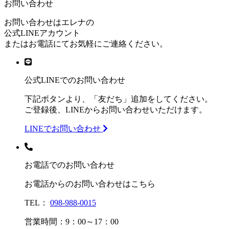
お問い合わせ
お問い合わせはエレナの
公式LINEアカウント
またはお電話にてお気軽にご連絡ください。
公式LINEでのお問い合わせ
下記ボタンより、「友だち」追加をしてください。
ご登録後、LINEからお問い合わせいただけます。
LINEでお問い合わせ
お電話でのお問い合わせ
お電話からのお問い合わせはこちら
TEL：
098-988-0015
営業時間：9：00～17：00