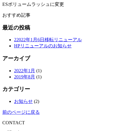
ESボリュームラッシュに変更
おすすめ記事
最近の投稿
22022年1月6日移転リニューアル
HPリニューアルのお知らせ
アーカイブ
2022年1月
(1)
2019年8月
(1)
カテゴリー
お知らせ
(2)
前のページに戻る
CONTACT