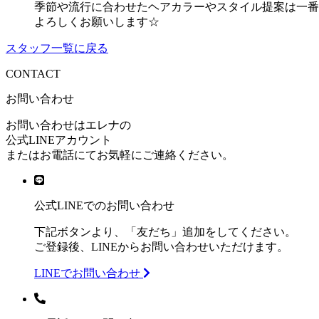
季節や流行に合わせたヘアカラーやスタイル提案は一番得
よろしくお願いします☆
スタッフ一覧に戻る
CONTACT
お問い合わせ
お問い合わせはエレナの
公式LINEアカウント
またはお電話にてお気軽にご連絡ください。
公式LINEでのお問い合わせ
下記ボタンより、「友だち」追加をしてください。
ご登録後、LINEからお問い合わせいただけます。
LINEでお問い合わせ