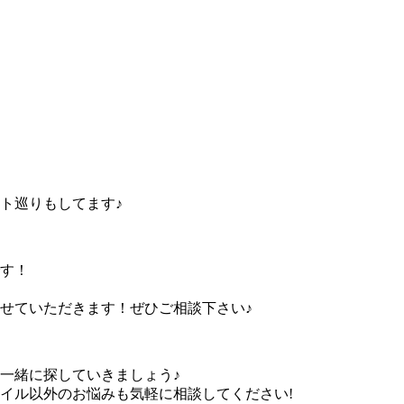
ト巡りもしてます♪
す！
せていただきます！ぜひご相談下さい♪
一緒に探していきましょう♪
イル以外のお悩みも気軽に相談してください!